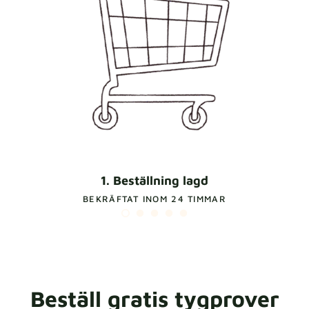
1. Beställning lagd
BEKRÄFTAT INOM 24 TIMMAR
Beställ gratis tygprover