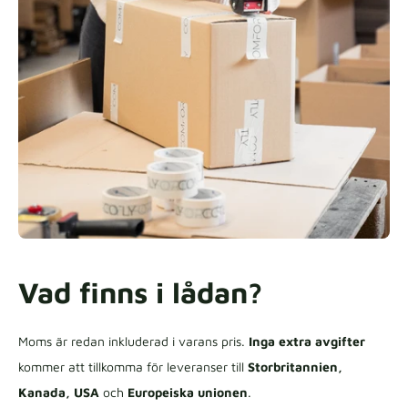
Vad finns i lådan?
Moms är redan inkluderad i varans pris.
Inga extra avgifter
kommer att tillkomma för leveranser till
Storbritannien,
Kanada, USA
och
Europeiska unionen
.