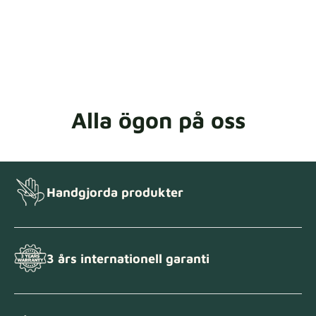
Alla ögon på oss
Handgjorda produkter
3 års internationell garanti