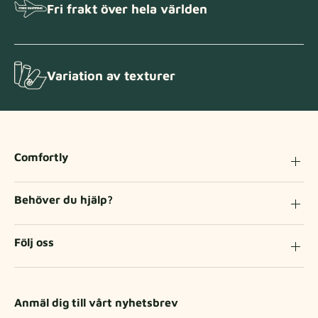
Fri frakt över hela världen
Variation av texturer
Comfortly
Behöver du hjälp?
Följ oss
Anmäl dig till vårt nyhetsbrev