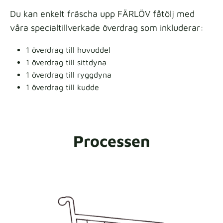
Du kan enkelt fräscha upp FÄRLÖV fåtölj med
våra specialtillverkade överdrag som inkluderar:
1 överdrag till huvuddel
1 överdrag till sittdyna
1 överdrag till ryggdyna
1 överdrag till kudde
Processen