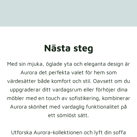
Nästa steg
Med sin mjuka, öglade yta och eleganta design är
Aurora det perfekta valet för hem som
värdesätter både komfort och stil. Oavsett om du
uppgraderar ditt vardagsrum eller förhöjer dina
möbler med en touch av sofistikering, kombinerar
Aurora skönhet med vardaglig funktionalitet på
ett sömlöst sätt.
Utforska Aurora-kollektionen och lyft din soffa