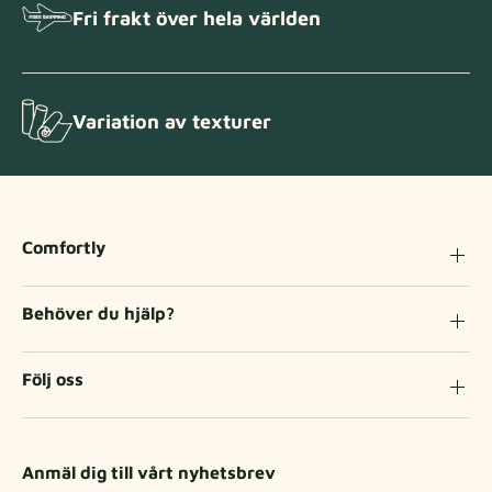
Fri frakt över hela världen
Variation av texturer
Comfortly
Behöver du hjälp?
Följ oss
Anmäl dig till vårt nyhetsbrev