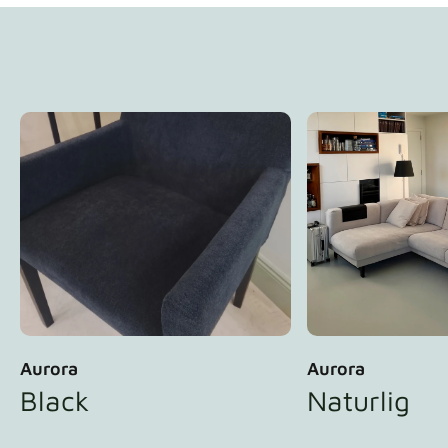
Aurora
Aurora
Black
Naturlig