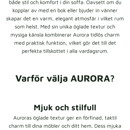
både stil och komfort i din soffa. Oavsett om du
kopplar av med en bok eller bjuder in vänner
skapar det en varm, elegant atmosfär i vilket rum
som helst. Med sin unika öglade textur och
mysiga känsla kombinerar Aurora tidlös charm
med praktisk funktion, vilket gör det till det
perfekta tillskottet i alla vardagsrum.
Varför välja AURORA?
Mjuk och stilfull
Auroras öglade textur ger en förfinad, taktil
charm till dina möbler och ditt hem. Dess mjuka