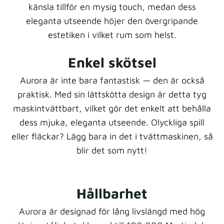
känsla tillför en mysig touch, medan dess
eleganta utseende höjer den övergripande
estetiken i vilket rum som helst.
Enkel skötsel
Aurora är inte bara fantastisk — den är också
praktisk. Med sin lättskötta design är detta tyg
maskintvättbart, vilket gör det enkelt att behålla
dess mjuka, eleganta utseende. Olyckliga spill
eller fläckar? Lägg bara in det i tvättmaskinen, så
blir det som nytt!
Hållbarhet
Aurora är designad för lång livslängd med hög