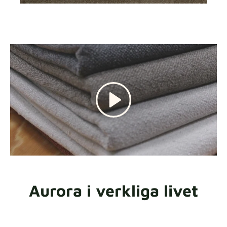
Aurora i verkliga livet