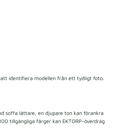
att identifiera modellen från ett tydligt foto.
d soffa lättare, en djupare ton kan förankra
100 tillgängliga färger kan EKTORP-överdrag