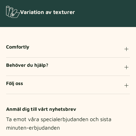
Variation av texturer
Comfortly
Behöver du hjälp?
Följ oss
Anmäl dig till vårt nyhetsbrev
Ta emot våra specialerbjudanden och sista
minuten-erbjudanden