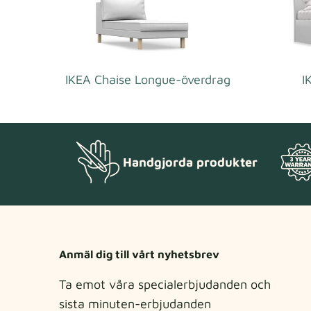
IKEA Chaise Longue-överdrag
I
Handgjorda produkter
Anmäl dig till vårt nyhetsbrev
Ta emot våra specialerbjudanden och
sista minuten-erbjudanden