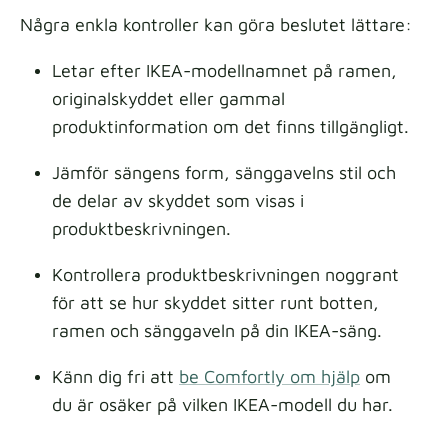
Några enkla kontroller kan göra beslutet lättare:
Letar efter IKEA-modellnamnet på ramen,
originalskyddet eller gammal
produktinformation om det finns tillgängligt.
Jämför sängens form, sänggavelns stil och
de delar av skyddet som visas i
produktbeskrivningen.
Kontrollera produktbeskrivningen noggrant
för att se hur skyddet sitter runt botten,
ramen och sänggaveln på din IKEA-säng.
Känn dig fri att
be Comfortly om hjälp
om
du är osäker på vilken IKEA-modell du har.