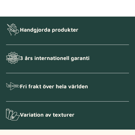
Handgjorda produkter
3 års internationell garanti
Fri frakt över hela världen
Variation av texturer