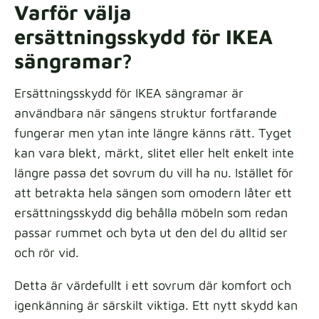
Varför välja
ersättningsskydd för IKEA
sängramar?
Ersättningsskydd för IKEA sängramar är
användbara när sängens struktur fortfarande
fungerar men ytan inte längre känns rätt. Tyget
kan vara blekt, märkt, slitet eller helt enkelt inte
längre passa det sovrum du vill ha nu. Istället för
att betrakta hela sängen som omodern låter ett
ersättningsskydd dig behålla möbeln som redan
passar rummet och byta ut den del du alltid ser
och rör vid.
Detta är värdefullt i ett sovrum där komfort och
igenkänning är särskilt viktiga. Ett nytt skydd kan