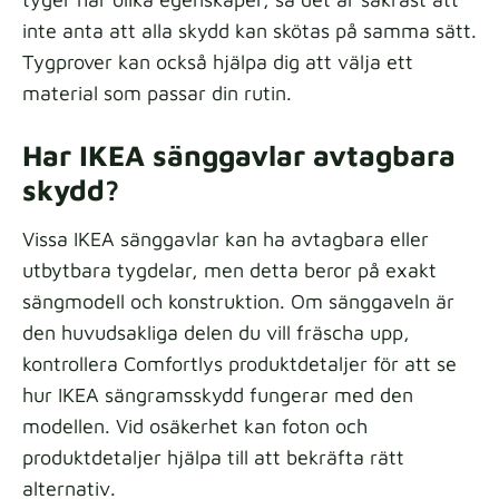
inte anta att alla skydd kan skötas på samma sätt.
Tygprover kan också hjälpa dig att välja ett
material som passar din rutin.
Har IKEA sänggavlar avtagbara
skydd?
Vissa IKEA sänggavlar kan ha avtagbara eller
utbytbara tygdelar, men detta beror på exakt
sängmodell och konstruktion. Om sänggaveln är
den huvudsakliga delen du vill fräscha upp,
kontrollera Comfortlys produktdetaljer för att se
hur IKEA sängramsskydd fungerar med den
modellen. Vid osäkerhet kan foton och
produktdetaljer hjälpa till att bekräfta rätt
alternativ.