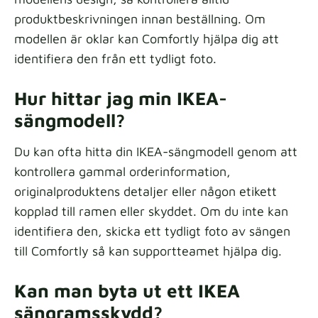
produktbeskrivningen innan beställning. Om
modellen är oklar kan Comfortly hjälpa dig att
identifiera den från ett tydligt foto.
Hur hittar jag min IKEA-
sängmodell?
Du kan ofta hitta din IKEA-sängmodell genom att
kontrollera gammal orderinformation,
originalproduktens detaljer eller någon etikett
kopplad till ramen eller skyddet. Om du inte kan
identifiera den, skicka ett tydligt foto av sängen
till Comfortly så kan supportteamet hjälpa dig.
Kan man byta ut ett IKEA
sängramsskydd?