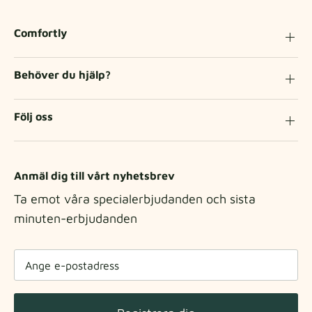
Comfortly
Behöver du hjälp?
Följ oss
Anmäl dig till vårt nyhetsbrev
Ta emot våra specialerbjudanden och sista
minuten-erbjudanden