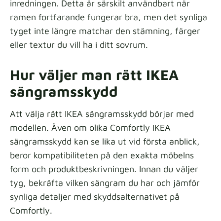
inredningen. Detta är särskilt användbart när
ramen fortfarande fungerar bra, men det synliga
tyget inte längre matchar den stämning, färger
eller textur du vill ha i ditt sovrum.
Hur väljer man rätt IKEA
sängramsskydd
Att välja rätt IKEA sängramsskydd börjar med
modellen. Även om olika Comfortly IKEA
sängramsskydd kan se lika ut vid första anblick,
beror kompatibiliteten på den exakta möbelns
form och produktbeskrivningen. Innan du väljer
tyg, bekräfta vilken sängram du har och jämför
synliga detaljer med skyddsalternativet på
Comfortly.