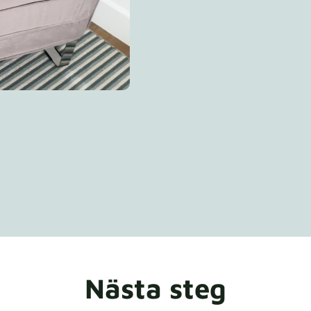
Nästa steg