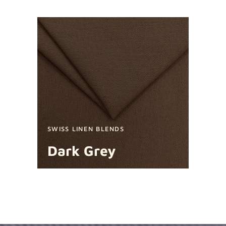
SWISS LINEN BLENDS
Dark Grey