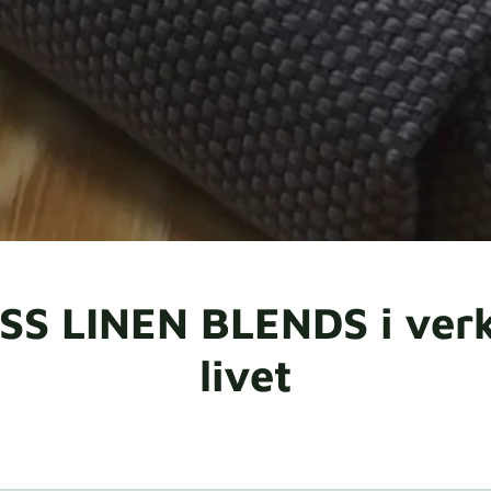
SS LINEN BLENDS i verk
livet