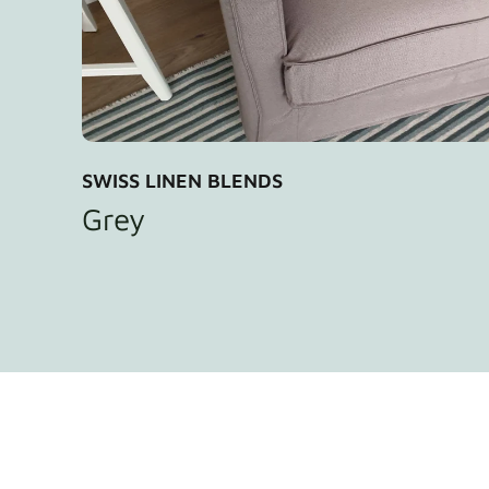
SWISS LINEN BLENDS
Grey