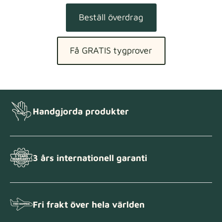
Beställ överdrag
Få GRATIS tygprover
Handgjorda produkter
3 års internationell garanti
Fri frakt över hela världen