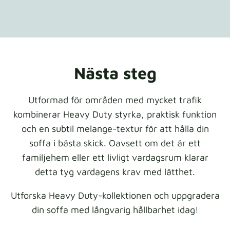
Nästa steg
Utformad för områden med mycket trafik
kombinerar Heavy Duty styrka, praktisk funktion
och en subtil melange-textur för att hålla din
soffa i bästa skick. Oavsett om det är ett
familjehem eller ett livligt vardagsrum klarar
detta tyg vardagens krav med lätthet.
Utforska Heavy Duty-kollektionen och uppgradera
din soffa med långvarig hållbarhet idag!