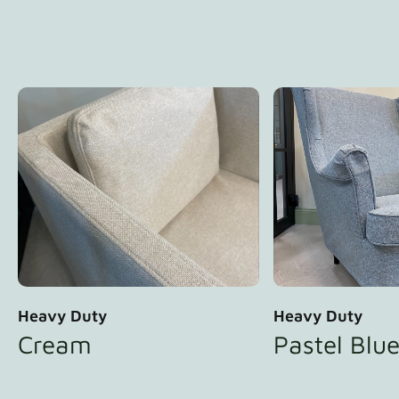
Heavy Duty
Heavy Duty
Cream
Pastel Blu