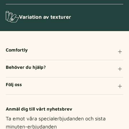
Variation av texturer
Comfortly
Behöver du hjälp?
Följ oss
Anmäl dig till vårt nyhetsbrev
Ta emot våra specialerbjudanden och sista
minuten-erbjudanden