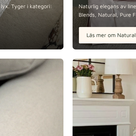
lyx. Tyger i kategori:
Naturlig elegans av lin
Blends, Natural, Pure 
Läs mer om Natural