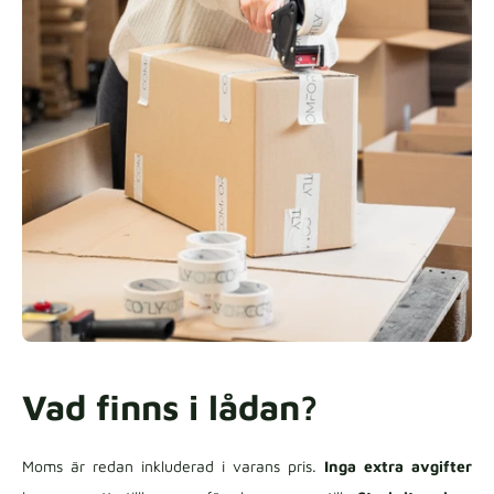
Vad finns i lådan?
Moms är redan inkluderad i varans pris.
Inga extra avgifter