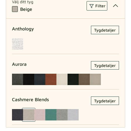
Välj ditt tyg
Filter
Beige
Anthology
Tygdetaljer
Aurora
Tygdetaljer
Cashmere Blends
Tygdetaljer