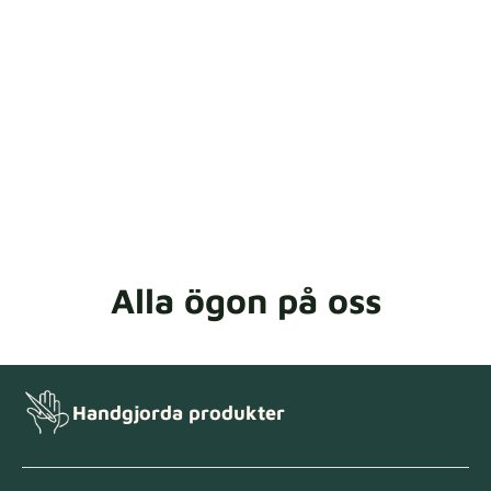
Alla ögon på oss
Handgjorda produkter