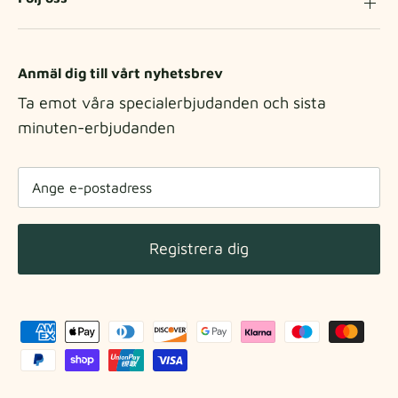
Anmäl dig till vårt nyhetsbrev
Ta emot våra specialerbjudanden och sista
minuten-erbjudanden
Registrera dig