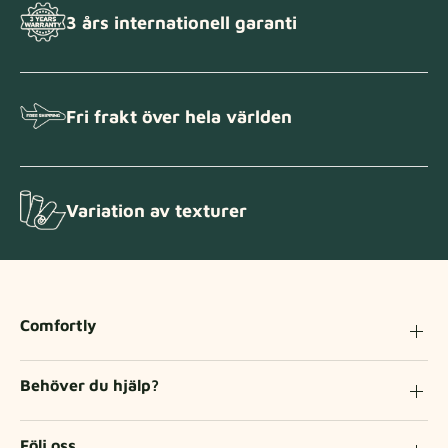
3 års internationell garanti
Fri frakt över hela världen
Variation av texturer
Comfortly
Behöver du hjälp?
Följ oss