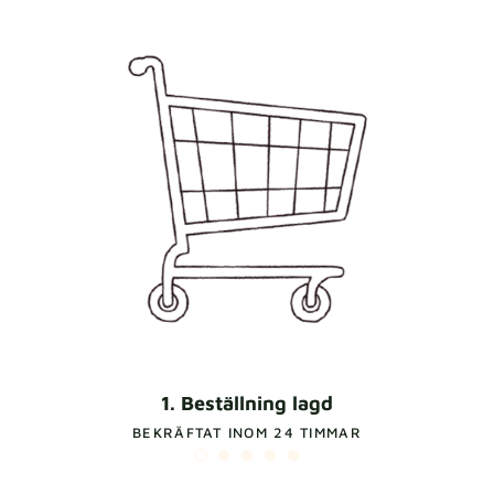
1. Beställning lagd
BEKRÄFTAT INOM 24 TIMMAR