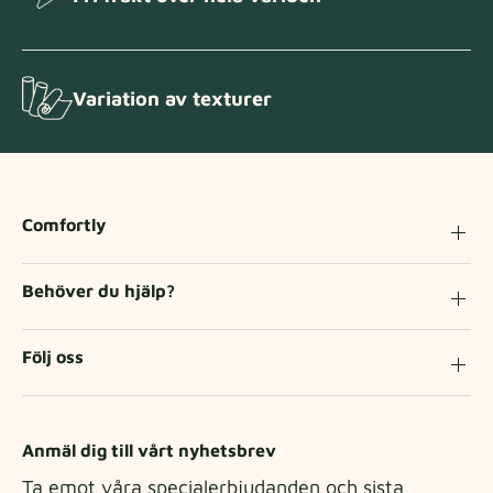
Variation av texturer
Comfortly
Behöver du hjälp?
Följ oss
Anmäl dig till vårt nyhetsbrev
Ta emot våra specialerbjudanden och sista