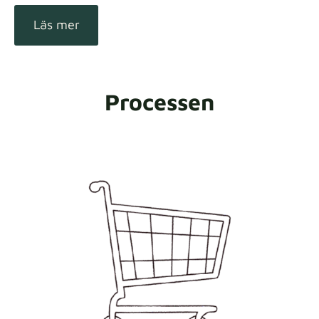
Läs mer
Processen