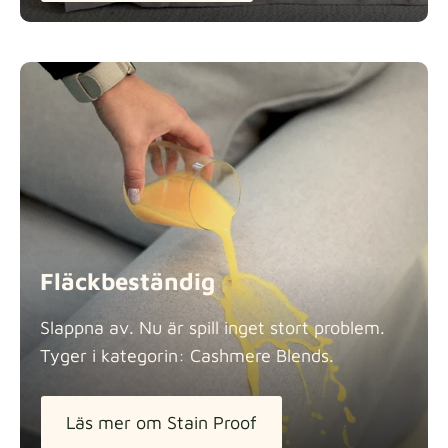
Fläckbeständig
Slappna av. Nu är spill inget stort problem.
Tyger i kategorin: Cashmere
Blends.
Läs mer om Stain Proof