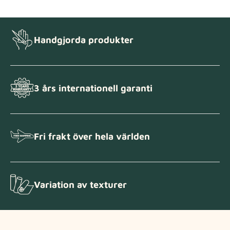
Handgjorda produkter
3 års internationell garanti
Fri frakt över hela världen
Variation av texturer