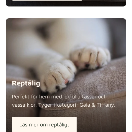
Reptålig
Perfekt för hem med lekfulla tassar och
vassa klor. Tyger i kategori: Gaia &
Tiffany.
Läs mer om reptåligt