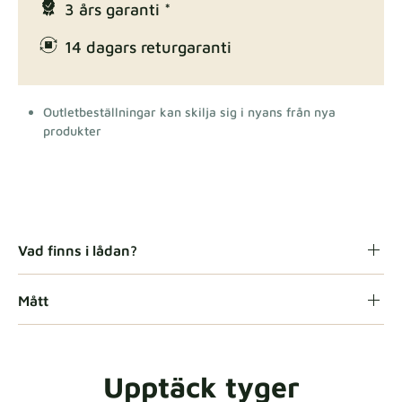
3 års garanti *
14 dagars returgaranti
Outletbeställningar kan skilja sig i nyans från nya
produkter
Vad finns i lådan?
Mått
Upptäck tyger