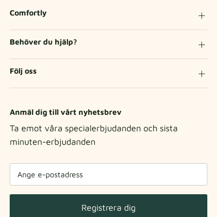
Comfortly
Behöver du hjälp?
Följ oss
Anmäl dig till vårt nyhetsbrev
Ta emot våra specialerbjudanden och sista
minuten-erbjudanden
Registrera dig