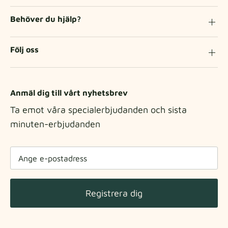
Behöver du hjälp?
Följ oss
Anmäl dig till vårt nyhetsbrev
Ta emot våra specialerbjudanden och sista
minuten-erbjudanden
Registrera dig