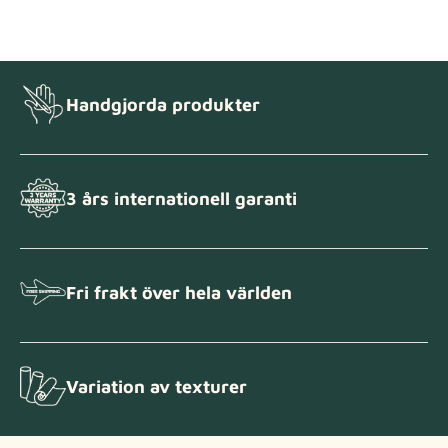
Handgjorda produkter
3 års internationell garanti
Fri frakt över hela världen
Variation av texturer