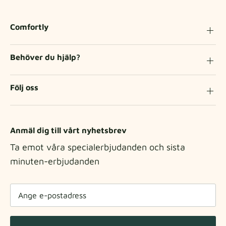
Comfortly
Behöver du hjälp?
Följ oss
Anmäl dig till vårt nyhetsbrev
Ta emot våra specialerbjudanden och sista
minuten-erbjudanden