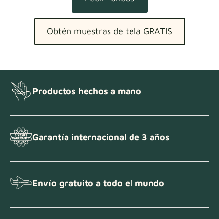
Obtén muestras de tela GRATIS
Productos hechos a mano
Garantía internacional de 3 años
Envío gratuito a todo el mundo