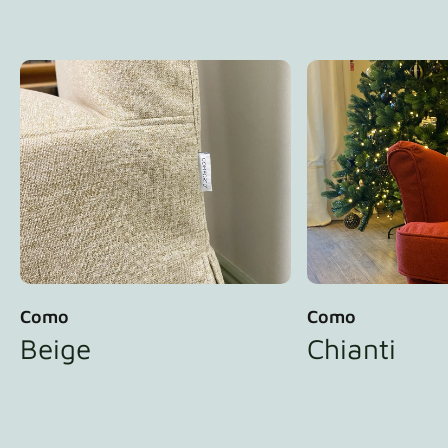
Como
Como
Beige
Chianti