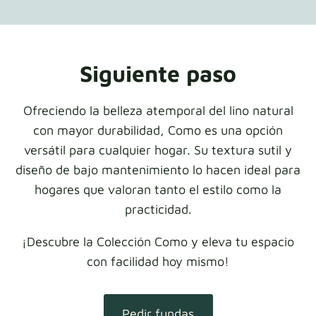
Siguiente paso
Ofreciendo la belleza atemporal del lino natural
con mayor durabilidad, Como es una opción
versátil para cualquier hogar. Su textura sutil y
diseño de bajo mantenimiento lo hacen ideal para
hogares que valoran tanto el estilo como la
practicidad.
¡Descubre la Colección Como y eleva tu espacio
con facilidad hoy mismo!
Pedir fundas