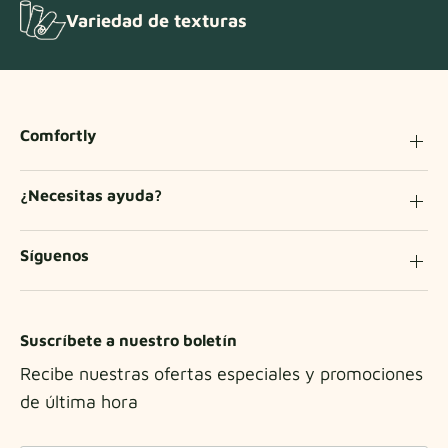
Variedad de texturas
Comfortly
¿Necesitas ayuda?
Síguenos
Suscríbete a nuestro boletín
Recibe nuestras ofertas especiales y promociones
de última hora