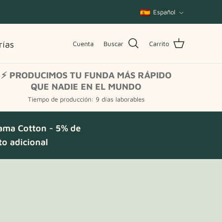
Idioma
Español
rías
Cuenta
Buscar
Carrito
⚡ PRODUCIMOS TU FUNDA MÁS RÁPIDO
QUE NADIE EN EL MUNDO
Tiempo de producción: 9 días laborables
ama Cotton - 5% de
o adicional