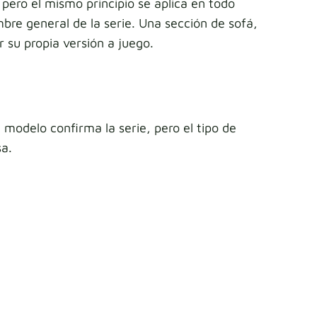
ero el mismo principio se aplica en todo
bre general de la serie. Una sección de sofá,
 su propia versión a juego.
modelo confirma la serie, pero el tipo de
sa.