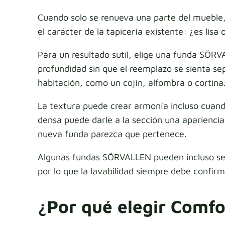
Cuando solo se renueva una parte del mueble,
el carácter de la tapicería existente: ¿es lisa
Para un resultado sutil, elige una funda SÖR
profundidad sin que el reemplazo se sienta se
habitación, como un cojín, alfombra o cortina
La textura puede crear armonía incluso cuando
densa puede darle a la sección una apariencia
nueva funda parezca que pertenece.
Algunas fundas SÖRVALLEN pueden incluso ser 
por lo que la lavabilidad siempre debe confir
¿Por qué elegir Comf