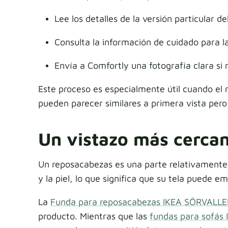
Lee los detalles de la versión particular d
Consulta la información de cuidado para la
Envía a Comfortly una fotografía clara si 
Este proceso es especialmente útil cuando el
pueden parecer similares a primera vista pero r
Un vistazo más cerca
Un reposacabezas es una parte relativamente c
y la piel, lo que significa que su tela puede
La
Funda para reposacabezas IKEA SÖRVALL
producto. Mientras que las
fundas para sofás 