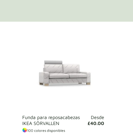
Funda para reposacabezas
Desde
IKEA SÖRVALLEN
£40.00
100 colores disponibles