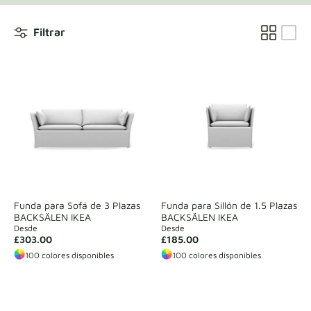
Muestras de tela
Filtrar
Obtén tu muestra
Funda para Sofá de 3 Plazas
Funda para Sillón de 1.5 Plazas
BACKSÄLEN IKEA
BACKSÄLEN IKEA
Desde
Desde
£303.00
£185.00
100 colores disponibles
100 colores disponibles