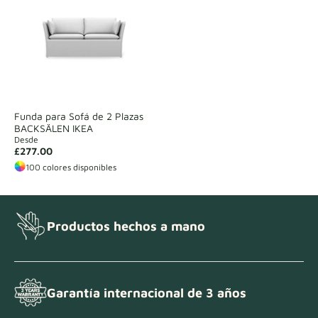
Funda para Sofá de 2 Plazas
BACKSÄLEN IKEA
Desde
£277.00
100 colores disponibles
Productos hechos a mano
Garantía internacional de 3 años