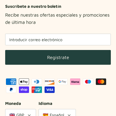
Suscríbete a nuestro boletín
Recibe nuestras ofertas especiales y promociones
de última hora
Regístrate
Moneda
Idioma
GBP
Español