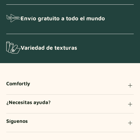
Envío gratuito a todo el mundo
Variedad de texturas
Comfortly
¿Necesitas ayuda?
Síguenos