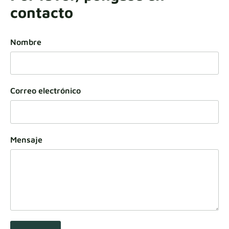
contacto
Nombre
Correo electrónico
Mensaje