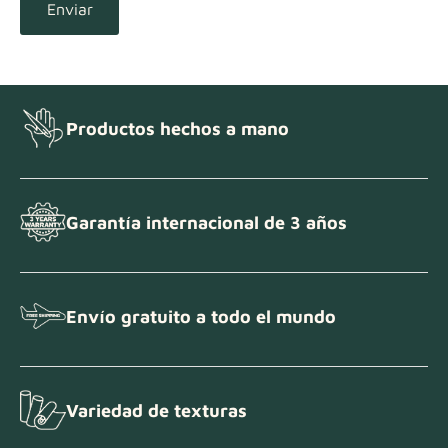
Enviar
Productos hechos a mano
Garantía internacional de 3 años
Envío gratuito a todo el mundo
Variedad de texturas