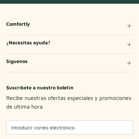
Comfortly
¿Necesitas ayuda?
Síguenos
Suscríbete a nuestro boletín
Recibe nuestras ofertas especiales y promociones
de última hora