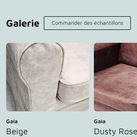
Galerie
Commander des échantillons
Gaia
Gaia
Beige
Dusty Ros