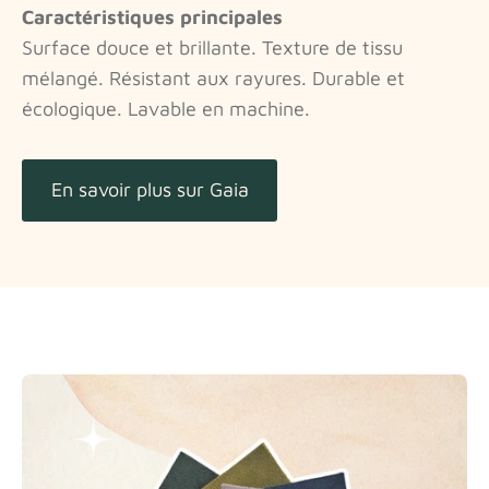
Caractéristiques principales
Surface douce et brillante. Texture de tissu
mélangé. Résistant aux rayures. Durable et
écologique. Lavable en machine.
En savoir plus sur Gaia