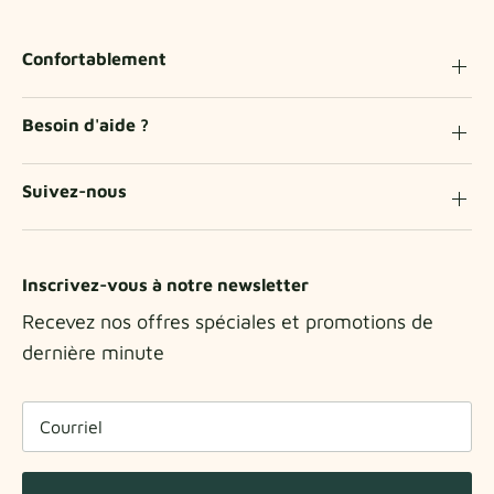
Confortablement
Besoin d'aide ?
Suivez-nous
Inscrivez-vous à notre newsletter
Recevez nos offres spéciales et promotions de
dernière minute