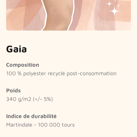
Gaia
Composition
100 % polyester recyclé post-consommation
Poids
340 g/m2 (+/- 5%)
Indice de durabilité
Martindale - 100 000 tours