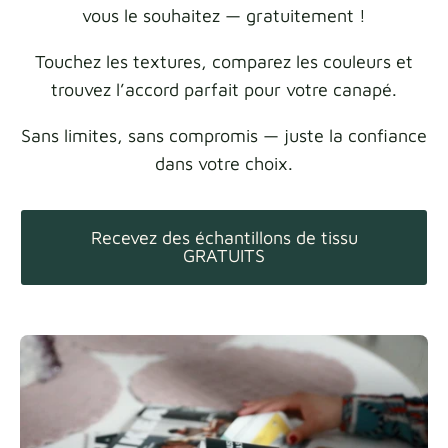
vous le souhaitez — gratuitement !
Touchez les textures, comparez les couleurs et
trouvez l’accord parfait pour votre canapé.
Sans limites, sans compromis — juste la confiance
dans votre choix.
Recevez des échantillons de tissu
GRATUITS