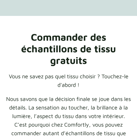
Commander des
échantillons de tissu
gratuits
Vous ne savez pas quel tissu choisir ? Touchez-le
d'abord !
Nous savons que la décision finale se joue dans les
détails. La sensation au toucher, la brillance à la
lumière, l’aspect du tissu dans votre intérieur.
C’est pourquoi chez Comfortly, vous pouvez
commander autant d’échantillons de tissu que