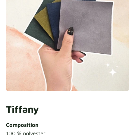
Tiffany
Composition
100 % polyester