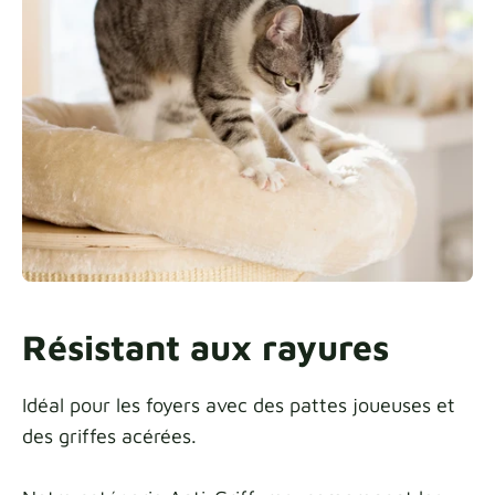
Échantillons de tissu
Obtenez votre échantillon
Résistant aux rayures
Idéal pour les foyers avec des pattes joueuses et
des griffes acérées.