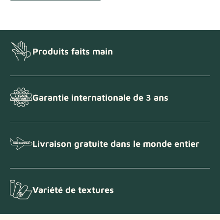
Produits faits main
Garantie internationale de 3 ans
Livraison gratuite dans le monde entier
Variété de textures