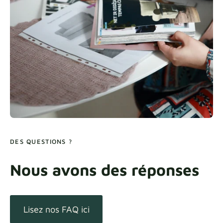
DES QUESTIONS ?
Nous avons des réponses
Lisez nos FAQ ici