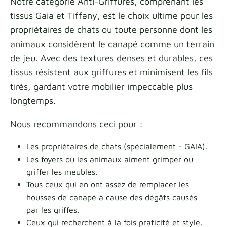
Notre catégorie Anti-Griffures, comprenant les
tissus Gaia et Tiffany, est le choix ultime pour les
propriétaires de chats ou toute personne dont les
animaux considèrent le canapé comme un terrain
de jeu. Avec des textures denses et durables, ces
tissus résistent aux griffures et minimisent les fils
tirés, gardant votre mobilier impeccable plus
longtemps.
Nous recommandons ceci pour :
Les propriétaires de chats (spécialement - GAIA).
Les foyers où les animaux aiment grimper ou
griffer les meubles.
Tous ceux qui en ont assez de remplacer les
housses de canapé à cause des dégâts causés
par les griffes.
Ceux qui recherchent à la fois praticité et style.