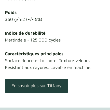
Poids
350 g/m2 (+/- 5%)
Indice de durabilité
Martindale - 125 000 cycles
Caractéristiques principales
Surface douce et brillante. Texture velours.
Résistant aux rayures. Lavable en machine.
En savoir plus sur Tiffany