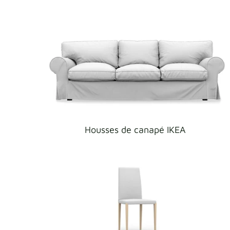
Housses de canapé IKEA