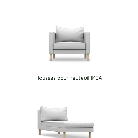
Housses pour fauteuil IKEA