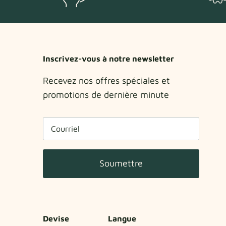
Inscrivez-vous à notre newsletter
Recevez nos offres spéciales et
promotions de dernière minute
Soumettre
Devise
Langue