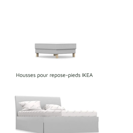
Housses pour repose-pieds IKEA