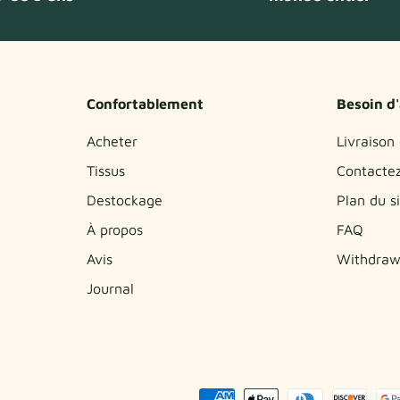
Confortablement
Besoin d'
Acheter
Livraison
Tissus
Contacte
Destockage
Plan du s
À propos
FAQ
Avis
Withdraw
Journal