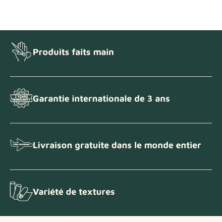
Produits faits main
Garantie internationale de 3 ans
Livraison gratuite dans le monde entier
Variété de textures