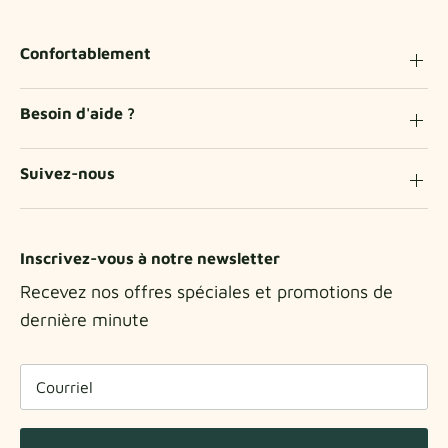
Confortablement
Besoin d'aide ?
Suivez-nous
Inscrivez-vous à notre newsletter
Recevez nos offres spéciales et promotions de
dernière minute