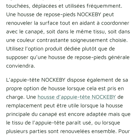
touchées, déplacées et utilisées fréquemment.
Une housse de repose-pieds NOCKEBY peut
renouveler la surface tout en aidant à coordonner
avec le canapé, soit dans le même tissu, soit dans
une couleur contrastante soigneusement choisie.
Utilisez l’option produit dédiée plutôt que de
supposer qu’une housse de repose-pieds générale
conviendra.
L’appuie-tête NOCKEBY dispose également de sa
propre option de housse lorsque cela est pris en
charge. Une
housse d’appuie-tête NOCKEBY
de
remplacement peut être utile lorsque la housse
principale du canapé est encore adaptée mais que
le tissu de l’appuie-tête paraît usé, ou lorsque
plusieurs parties sont renouvelées ensemble. Pour