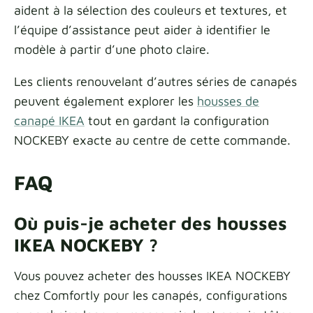
aident à la sélection des couleurs et textures, et
l’équipe d’assistance peut aider à identifier le
modèle à partir d’une photo claire.
Les clients renouvelant d’autres séries de canapés
peuvent également explorer les
housses de
canapé IKEA
tout en gardant la configuration
NOCKEBY exacte au centre de cette commande.
FAQ
Où puis-je acheter des housses
IKEA NOCKEBY ?
Vous pouvez acheter des housses IKEA NOCKEBY
chez Comfortly pour les canapés, configurations