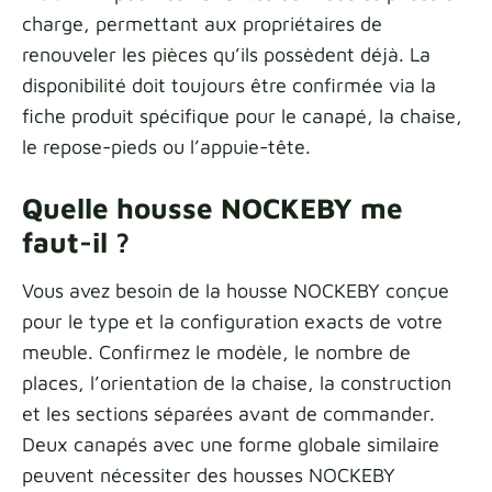
charge, permettant aux propriétaires de
renouveler les pièces qu’ils possèdent déjà. La
disponibilité doit toujours être confirmée via la
fiche produit spécifique pour le canapé, la chaise,
le repose-pieds ou l’appuie-tête.
Quelle housse NOCKEBY me
faut-il ?
Vous avez besoin de la housse NOCKEBY conçue
pour le type et la configuration exacts de votre
meuble. Confirmez le modèle, le nombre de
places, l’orientation de la chaise, la construction
et les sections séparées avant de commander.
Deux canapés avec une forme globale similaire
peuvent nécessiter des housses NOCKEBY