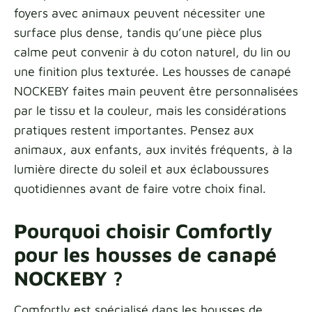
foyers avec animaux peuvent nécessiter une
surface plus dense, tandis qu’une pièce plus
calme peut convenir à du coton naturel, du lin ou
une finition plus texturée. Les housses de canapé
NOCKEBY faites main peuvent être personnalisées
par le tissu et la couleur, mais les considérations
pratiques restent importantes. Pensez aux
animaux, aux enfants, aux invités fréquents, à la
lumière directe du soleil et aux éclaboussures
quotidiennes avant de faire votre choix final.
Pourquoi choisir Comfortly
pour les housses de canapé
NOCKEBY ?
Comfortly est spécialisé dans les housses de