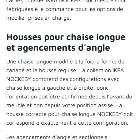
car les housses IKEA NOCKEBY sur mesure sont
fabriquées à la commande pour les options de
mobilier prises en charge.
Housses pour chaise longue
et agencements d’angle
Une chaise longue modifie à la fois la forme du
canapé et la housse requise. La collection IKEA
NOCKEBY comprend des configurations avec
chaise longue à gauche et à droite, donc
l’orientation doit être confirmée depuis l’avant du
meuble et non depuis votre position assise. La
housse correcte pour chaise longue NOCKEBY doit
correspondre exactement à cette configuration.
Les agencements d’angle et sectionnels