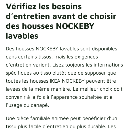
Vérifiez les besoins
d’entretien avant de choisir
des housses NOCKEBY
lavables
Des housses NOCKEBY lavables sont disponibles
dans certains tissus, mais les exigences
d’entretien varient. Lisez toujours les informations
spécifiques au tissu plutôt que de supposer que
toutes les housses IKEA NOCKEBY peuvent être
lavées de la même manière. Le meilleur choix doit
convenir à la fois à l’apparence souhaitée et à
l’usage du canapé.
Une pièce familiale animée peut bénéficier d’un
tissu plus facile d’entretien ou plus durable. Les