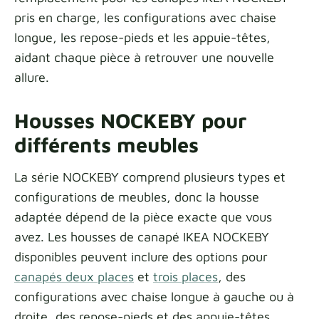
pris en charge, les configurations avec chaise
longue, les repose-pieds et les appuie-têtes,
aidant chaque pièce à retrouver une nouvelle
allure.
Housses NOCKEBY pour
différents meubles
La série NOCKEBY comprend plusieurs types et
configurations de meubles, donc la housse
adaptée dépend de la pièce exacte que vous
avez. Les housses de canapé IKEA NOCKEBY
disponibles peuvent inclure des options pour
canapés deux places
et
trois places
, des
configurations avec chaise longue à gauche ou à
droite, des repose-pieds et des appuie-têtes