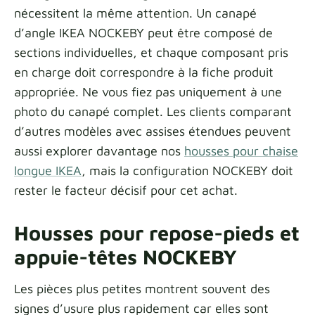
nécessitent la même attention. Un canapé
d’angle IKEA NOCKEBY peut être composé de
sections individuelles, et chaque composant pris
en charge doit correspondre à la fiche produit
appropriée. Ne vous fiez pas uniquement à une
photo du canapé complet. Les clients comparant
d’autres modèles avec assises étendues peuvent
aussi explorer davantage nos
housses pour chaise
longue IKEA
, mais la configuration NOCKEBY doit
rester le facteur décisif pour cet achat.
Housses pour repose-pieds et
appuie-têtes NOCKEBY
Les pièces plus petites montrent souvent des
signes d’usure plus rapidement car elles sont