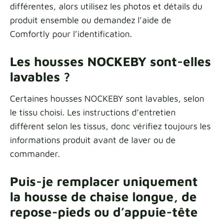
différentes, alors utilisez les photos et détails du
produit ensemble ou demandez l’aide de
Comfortly pour l’identification.
Les housses NOCKEBY sont-elles
lavables ?
Certaines housses NOCKEBY sont lavables, selon
le tissu choisi. Les instructions d’entretien
diffèrent selon les tissus, donc vérifiez toujours les
informations produit avant de laver ou de
commander.
Puis-je remplacer uniquement
la housse de chaise longue, de
repose-pieds ou d’appuie-tête