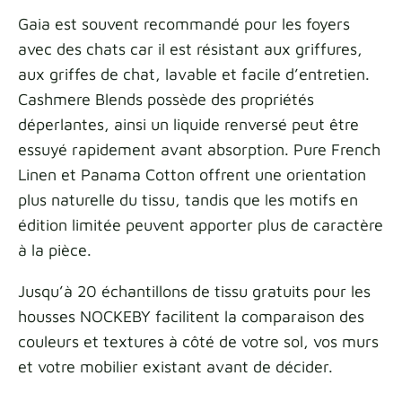
Gaia est souvent recommandé pour les foyers
avec des chats car il est résistant aux griffures,
aux griffes de chat, lavable et facile d’entretien.
Cashmere Blends possède des propriétés
déperlantes, ainsi un liquide renversé peut être
essuyé rapidement avant absorption. Pure French
Linen et Panama Cotton offrent une orientation
plus naturelle du tissu, tandis que les motifs en
édition limitée peuvent apporter plus de caractère
à la pièce.
Jusqu’à 20 échantillons de tissu gratuits pour les
housses NOCKEBY facilitent la comparaison des
couleurs et textures à côté de votre sol, vos murs
et votre mobilier existant avant de décider.