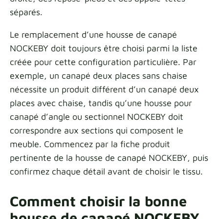
séparés.
Le remplacement d’une housse de canapé
NOCKEBY doit toujours être choisi parmi la liste
créée pour cette configuration particulière. Par
exemple, un canapé deux places sans chaise
nécessite un produit différent d’un canapé deux
places avec chaise, tandis qu’une housse pour
canapé d’angle ou sectionnel NOCKEBY doit
correspondre aux sections qui composent le
meuble. Commencez par la fiche produit
pertinente de la housse de canapé NOCKEBY, puis
confirmez chaque détail avant de choisir le tissu.
Comment choisir la bonne
housse de canapé NOCKEBY