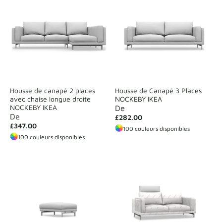
Housse de canapé 2 places
Housse de Canapé 3 Places
avec chaise longue droite
NOCKEBY IKEA
NOCKEBY IKEA
De
De
£282.00
£347.00
100 couleurs disponibles
100 couleurs disponibles