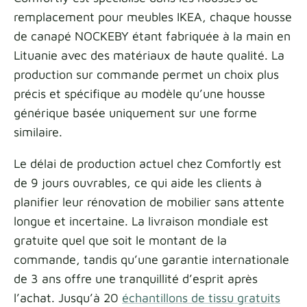
remplacement pour meubles IKEA, chaque housse
de canapé NOCKEBY étant fabriquée à la main en
Lituanie avec des matériaux de haute qualité. La
production sur commande permet un choix plus
précis et spécifique au modèle qu’une housse
générique basée uniquement sur une forme
similaire.
Le délai de production actuel chez Comfortly est
de 9 jours ouvrables, ce qui aide les clients à
planifier leur rénovation de mobilier sans attente
longue et incertaine. La livraison mondiale est
gratuite quel que soit le montant de la
commande, tandis qu’une garantie internationale
de 3 ans offre une tranquillité d’esprit après
l’achat. Jusqu’à 20
échantillons de tissu gratuits