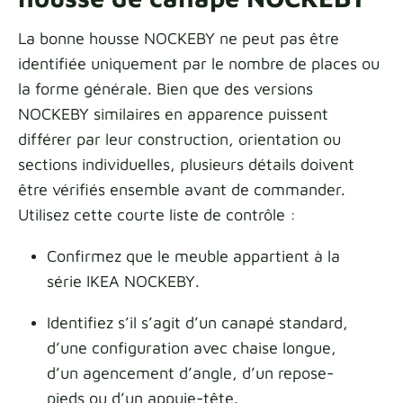
La bonne housse NOCKEBY ne peut pas être
identifiée uniquement par le nombre de places ou
la forme générale. Bien que des versions
NOCKEBY similaires en apparence puissent
différer par leur construction, orientation ou
sections individuelles, plusieurs détails doivent
être vérifiés ensemble avant de commander.
Utilisez cette courte liste de contrôle :
Confirmez que le meuble appartient à la
série IKEA NOCKEBY.
Identifiez s’il s’agit d’un canapé standard,
d’une configuration avec chaise longue,
d’un agencement d’angle, d’un repose-
pieds ou d’un appuie-tête.