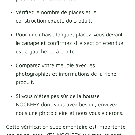
Vérifiez le nombre de places et la
construction exacte du produit.
Pour une chaise longue, placez-vous devant
le canapé et confirmez si la section étendue
est à gauche ou à droite.
Comparez votre meuble avec les
photographies et informations de la fiche
produit.
Si vous n’êtes pas sûr de la housse
NOCKEBY dont vous avez besoin, envoyez-
nous une photo claire et nous vous aiderons.
Cette vérification supplémentaire est importante