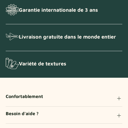
Garantie internationale de 3 ans
Livraison gratuite dans le monde entier
Variété de textures
Confortablement
Besoin d'aide ?