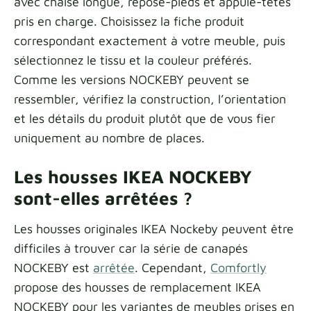
avec chaise longue, repose-pieds et appuie-têtes
pris en charge. Choisissez la fiche produit
correspondant exactement à votre meuble, puis
sélectionnez le tissu et la couleur préférés.
Comme les versions NOCKEBY peuvent se
ressembler, vérifiez la construction, l’orientation
et les détails du produit plutôt que de vous fier
uniquement au nombre de places.
Les housses IKEA NOCKEBY
sont-elles arrêtées ?
Les housses originales IKEA Nockeby peuvent être
difficiles à trouver car la série de canapés
NOCKEBY est
arrêtée
. Cependant,
Comfortly
propose des housses de remplacement IKEA
NOCKEBY pour les variantes de meubles prises en