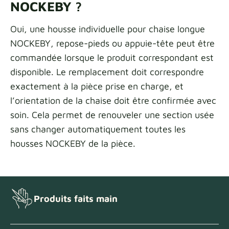
NOCKEBY ?
Oui, une housse individuelle pour chaise longue
NOCKEBY, repose-pieds ou appuie-tête peut être
commandée lorsque le produit correspondant est
disponible. Le remplacement doit correspondre
exactement à la pièce prise en charge, et
l’orientation de la chaise doit être confirmée avec
soin. Cela permet de renouveler une section usée
sans changer automatiquement toutes les
housses NOCKEBY de la pièce.
Produits faits main