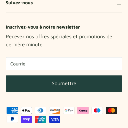
Suivez-nous
Inscrivez-vous à notre newsletter
Recevez nos offres spéciales et promotions de
dernière minute
Soumettre