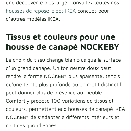
une découverte plus large, consultez toutes nos
housses de repose-pieds IKEA
conçues pour
d’autres modèles IKEA.
Tissus et couleurs pour une
housse de canapé NOCKEBY
Le choix du tissu change bien plus que la surface
d’un grand canapé. Un ton neutre doux peut
rendre la forme NOCKEBY plus apaisante, tandis
qu’une teinte plus profonde ou un motif distinctif
peut donner plus de présence au meuble.
Comfortly propose 100 variations de tissus et
couleurs, permettant aux housses de canapé IKEA
NOCKEBY de s’adapter à différents intérieurs et
routines quotidiennes.