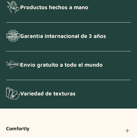
Productos hechos a mano
Garantía internacional de 3 años
Envío gratuito a todo el mundo
Variedad de texturas
Comfortly