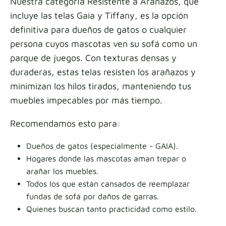
Nuestra categoría Resistente a Arañazos, que
incluye las telas Gaia y Tiffany, es la opción
definitiva para dueños de gatos o cualquier
persona cuyos mascotas ven su sofá como un
parque de juegos. Con texturas densas y
duraderas, estas telas resisten los arañazos y
minimizan los hilos tirados, manteniendo tus
muebles impecables por más tiempo.
Recomendamos esto para:
Dueños de gatos (especialmente - GAIA).
Hogares donde las mascotas aman trepar o
arañar los muebles.
Todos los que están cansados de reemplazar
fundas de sofá por daños de garras.
Quienes buscan tanto practicidad como estilo.