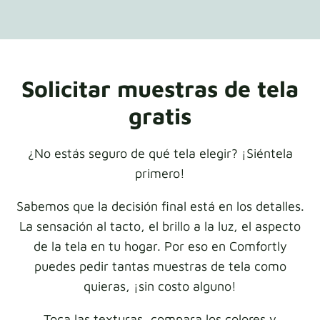
Solicitar muestras de tela
gratis
¿No estás seguro de qué tela elegir? ¡Siéntela
primero!
Sabemos que la decisión final está en los detalles.
La sensación al tacto, el brillo a la luz, el aspecto
de la tela en tu hogar. Por eso en Comfortly
puedes pedir tantas muestras de tela como
quieras, ¡sin costo alguno!
Toca las texturas, compara los colores y