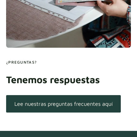
¿PREGUNTAS?
Tenemos respuestas
Lee nuestras preguntas frecuentes aquí