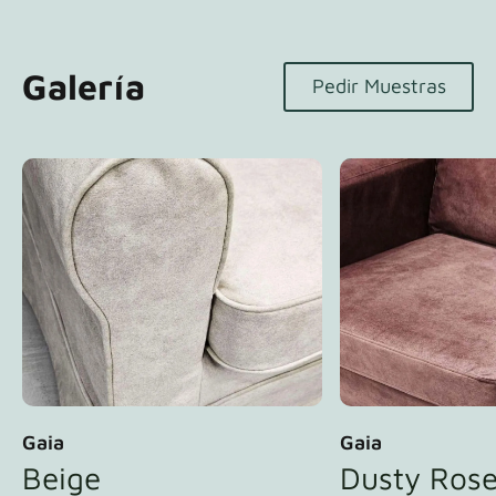
Galería
Pedir Muestras
Gaia
Gaia
Beige
Dusty Ros