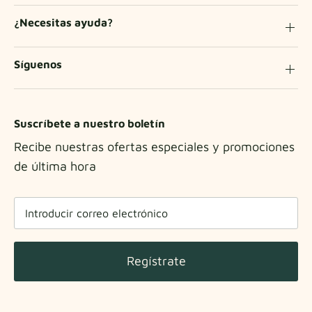
¿Necesitas ayuda?
Síguenos
Suscríbete a nuestro boletín
Recibe nuestras ofertas especiales y promociones
de última hora
Regístrate