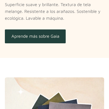
Superficie suave y brillante. Textura de tela
melange. Resistente a los arañazos. Sostenible y
ecológica. Lavable a máquina.
Aprende más sobre Gaia