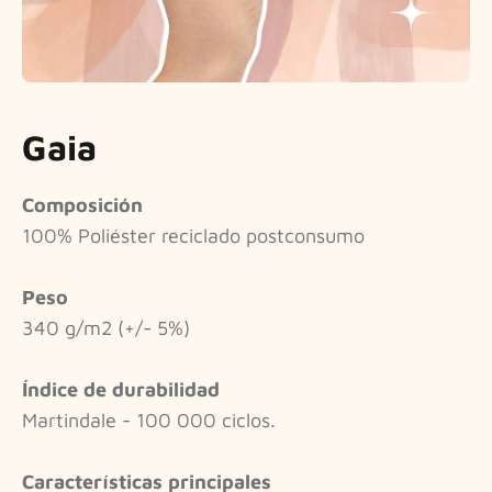
Gaia
Composición
100% Poliéster reciclado postconsumo
Peso
340 g/m2 (+/- 5%)
Índice de durabilidad
Martindale - 100 000 ciclos.
Características principales