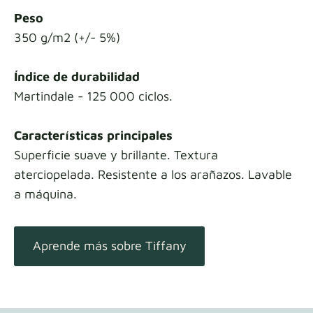
Peso
350 g/m2 (+/- 5%)
Índice de durabilidad
Martindale - 125 000 ciclos.
Características principales
Superficie suave y brillante. Textura
aterciopelada. Resistente a los arañazos. Lavable
a máquina.
Aprende más sobre Tiffany