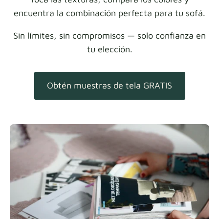
encuentra la combinación perfecta para tu sofá.
Sin límites, sin compromisos — solo confianza en
tu elección.
Obtén muestras de tela GRATIS