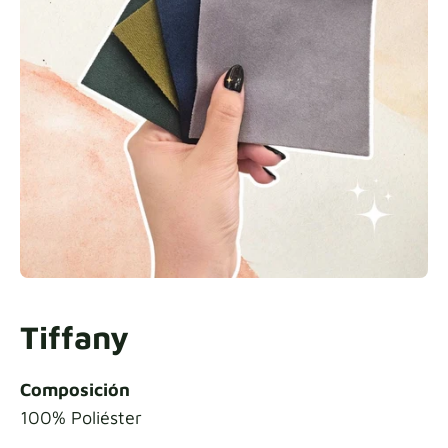
Tiffany
Composición
100% Poliéster