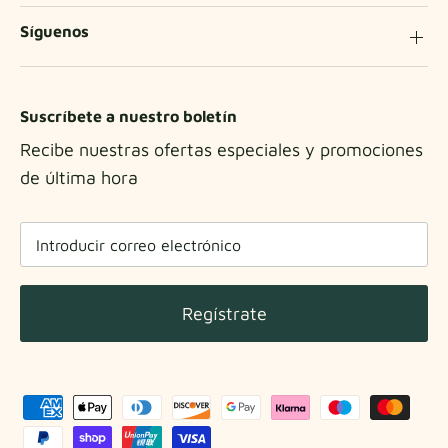
Síguenos
Suscríbete a nuestro boletín
Recibe nuestras ofertas especiales y promociones
de última hora
Regístrate