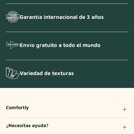
Garantía internacional de 3 años
Envío gratuito a todo el mundo
Variedad de texturas
Comfortly
¿Necesitas ayuda?