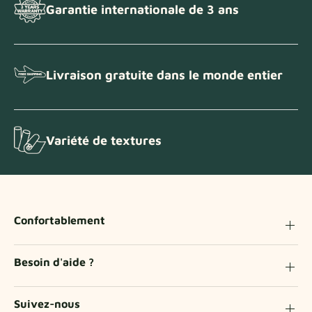
Garantie internationale de 3 ans
Livraison gratuite dans le monde entier
Variété de textures
Confortablement
Besoin d'aide ?
Suivez-nous