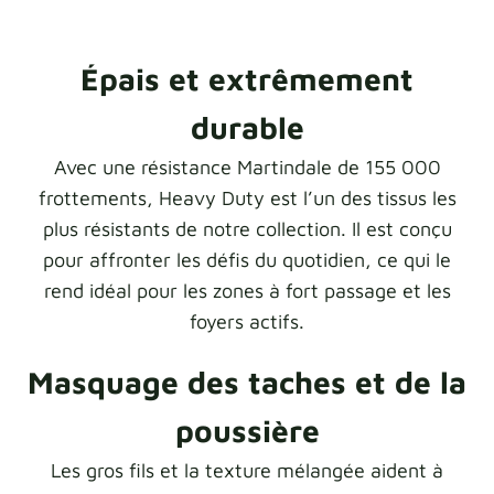
Épais et extrêmement
durable
Avec une résistance Martindale de 155 000
frottements, Heavy Duty est l’un des tissus les
plus résistants de notre collection. Il est conçu
pour affronter les défis du quotidien, ce qui le
rend idéal pour les zones à fort passage et les
foyers actifs.
Masquage des taches et de la
poussière
Les gros fils et la texture mélangée aident à