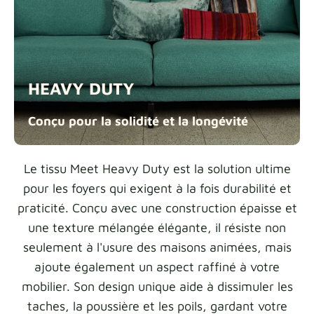
Échantillons de tissu
Obtenez votre échantillon
HEAVY DUTY
Conçu pour la solidité et la
longévité
Le tissu Meet Heavy Duty est la solution ultime
pour les foyers qui exigent à la fois durabilité et
praticité. Conçu avec une construction épaisse et
une texture mélangée élégante, il résiste non
seulement à l'usure des maisons animées, mais
ajoute également un aspect raffiné à votre
mobilier. Son design unique aide à dissimuler les
taches, la poussière et les poils, gardant votre