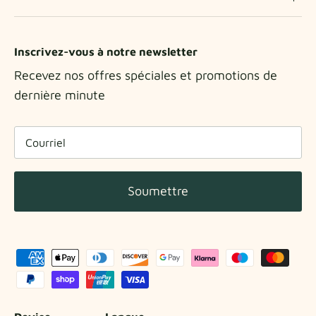
Inscrivez-vous à notre newsletter
Recevez nos offres spéciales et promotions de
dernière minute
Soumettre