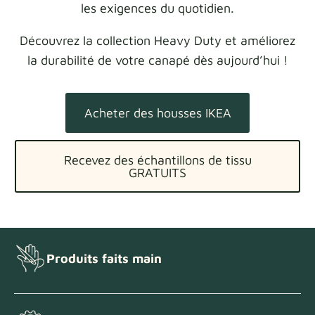
les exigences du quotidien.
Découvrez la collection Heavy Duty et améliorez
la durabilité de votre canapé dès aujourd’hui !
Acheter des housses IKEA
Recevez des échantillons de tissu
GRATUITS
Produits faits main