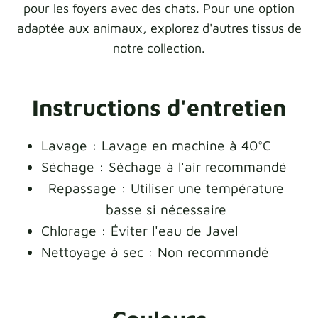
pour les foyers avec des chats. Pour une option
adaptée aux animaux, explorez d'autres tissus de
notre collection.
Instructions d'entretien
Lavage : Lavage en machine à 40°C
Séchage : Séchage à l'air recommandé
Repassage : Utiliser une température
basse si nécessaire
Chlorage : Éviter l'eau de Javel
Nettoyage à sec : Non recommandé