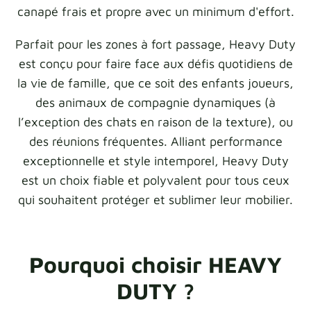
canapé frais et propre avec un minimum d'effort.
Parfait pour les zones à fort passage, Heavy Duty
est conçu pour faire face aux défis quotidiens de
la vie de famille, que ce soit des enfants joueurs,
des animaux de compagnie dynamiques (à
l’exception des chats en raison de la texture), ou
des réunions fréquentes. Alliant performance
exceptionnelle et style intemporel, Heavy Duty
est un choix fiable et polyvalent pour tous ceux
qui souhaitent protéger et sublimer leur mobilier.
Pourquoi choisir HEAVY
DUTY ?