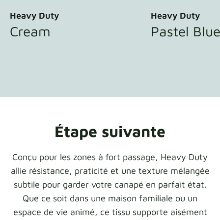
Heavy Duty
Heavy Duty
Cream
Pastel Blu
Étape suivante
Conçu pour les zones à fort passage, Heavy Duty
allie résistance, praticité et une texture mélangée
subtile pour garder votre canapé en parfait état.
Que ce soit dans une maison familiale ou un
espace de vie animé, ce tissu supporte aisément