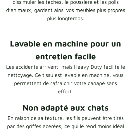
dissimuler les taches, la poussière et les poils
d’animaux, gardant ainsi vos meubles plus propres
plus longtemps.
Lavable en machine pour un
entretien facile
Les accidents arrivent, mais Heavy Duty facilite le
nettoyage. Ce tissu est lavable en machine, vous
permettant de rafraîchir votre canapé sans
effort.
Non adapté aux chats
En raison de sa texture, les fils peuvent être tirés
par des griffes acérées, ce qui le rend moins idéal