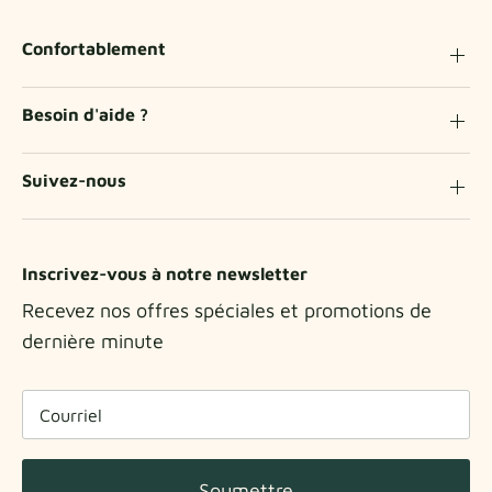
Confortablement
Besoin d'aide ?
Suivez-nous
Inscrivez-vous à notre newsletter
Recevez nos offres spéciales et promotions de
dernière minute
Soumettre