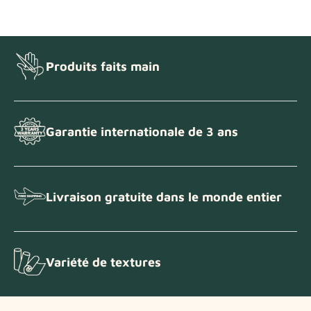
Échantillons de tissu
Obtenez votre échantillon
Produits faits main
Garantie internationale de 3 ans
Livraison gratuite dans le monde entier
Variété de textures