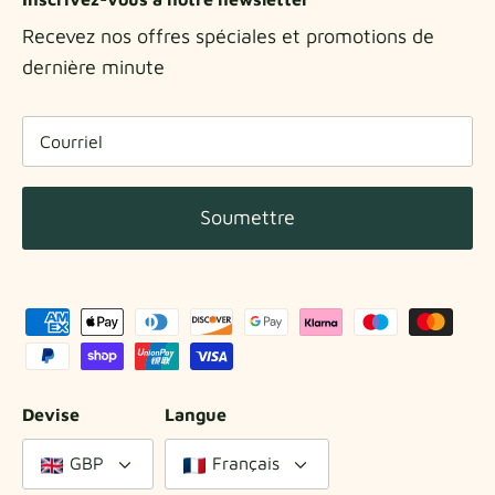
Recevez nos offres spéciales et promotions de
dernière minute
Soumettre
Devise
Langue
GBP
Français