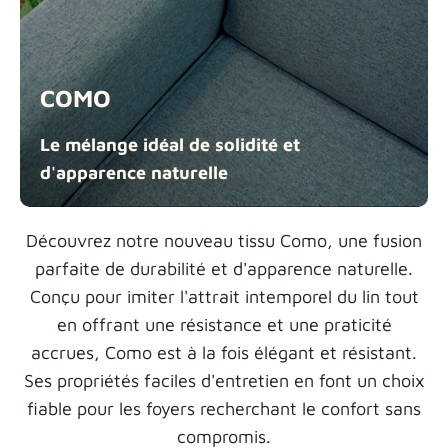
Échantillons de tissu
Obtenez votre échantillon
COMO
Le mélange idéal de solidité et
d'apparence naturelle
Découvrez notre nouveau tissu Como, une fusion
parfaite de durabilité et d'apparence naturelle.
Conçu pour imiter l'attrait intemporel du lin tout
en offrant une résistance et une praticité
accrues, Como est à la fois élégant et résistant.
Ses propriétés faciles d'entretien en font un choix
fiable pour les foyers recherchant le confort sans
compromis.