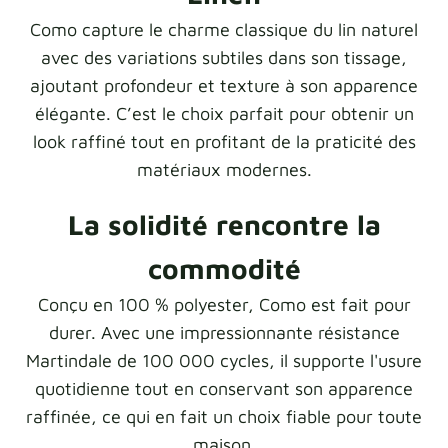
Como capture le charme classique du lin naturel
avec des variations subtiles dans son tissage,
ajoutant profondeur et texture à son apparence
élégante. C’est le choix parfait pour obtenir un
look raffiné tout en profitant de la praticité des
matériaux modernes.
La solidité rencontre la
commodité
Conçu en 100 % polyester, Como est fait pour
durer. Avec une impressionnante résistance
Martindale de 100 000 cycles, il supporte l'usure
quotidienne tout en conservant son apparence
raffinée, ce qui en fait un choix fiable pour toute
maison.