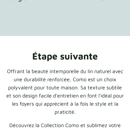
Étape suivante
Offrant la beauté intemporelle du lin naturel avec
une durabilité renforcée, Como est un choix
polyvalent pour toute maison. Sa texture subtile
et son design facile d'entretien en font l'idéal pour
les foyers qui apprécient à la fois le style et la
praticité.
Découvrez la Collection Como et sublimez votre