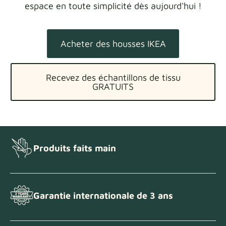
espace en toute simplicité dès aujourd'hui !
Acheter des housses IKEA
Recevez des échantillons de tissu
GRATUITS
Produits faits main
Garantie internationale de 3 ans