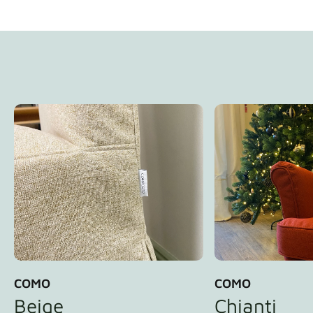
COMO
COMO
Beige
Chianti