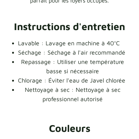
parfait pour les foyers occupés.
Instructions d'entretien
Lavable : Lavage en machine à 40°C
Séchage : Séchage à l'air recommandé
Repassage : Utiliser une température
basse si nécessaire
Chlorage : Éviter l'eau de Javel chlorée
Nettoyage à sec : Nettoyage à sec
professionnel autorisé
Couleurs