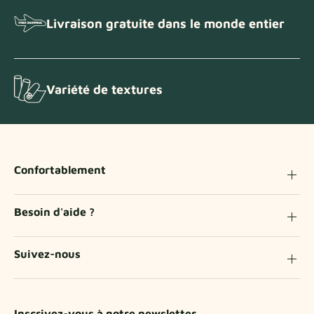
Livraison gratuite dans le monde entier
Variété de textures
Confortablement
Besoin d'aide ?
Suivez-nous
Inscrivez-vous à notre newsletter