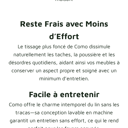
Reste Frais avec Moins
d’Effort
Le tissage plus foncé de Como dissimule
naturellement les taches, la poussière et les
désordres quotidiens, aidant ainsi vos meubles à
conserver un aspect propre et soigné avec un
minimum d’entretien.
Facile à entretenir
Como offre le charme intemporel du lin sans les
tracas—sa conception lavable en machine
garantit un entretien sans effort, ce qui le rend