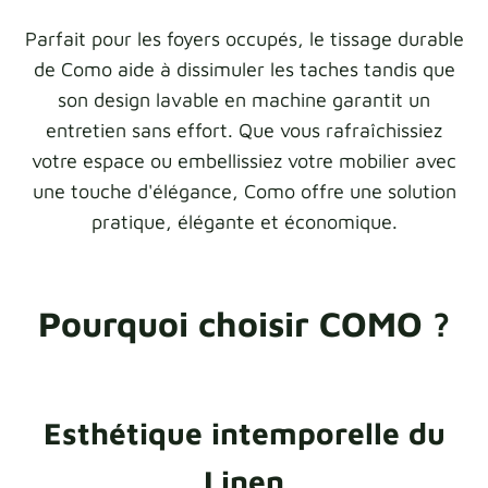
Parfait pour les foyers occupés, le tissage durable
de Como aide à dissimuler les taches tandis que
son design lavable en machine garantit un
entretien sans effort. Que vous rafraîchissiez
votre espace ou embellissiez votre mobilier avec
une touche d'élégance, Como offre une solution
pratique, élégante et économique.
Pourquoi choisir COMO ?
Esthétique intemporelle du
Linen