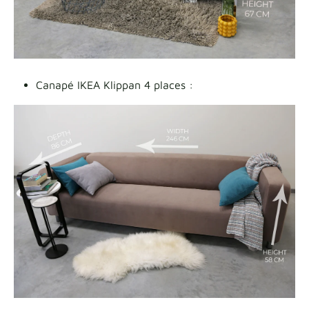
Canapé IKEA Klippan 4 places :