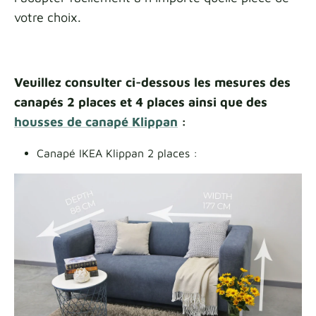
votre choix.
Veuillez consulter ci-dessous les mesures des
canapés 2 places et 4 places ainsi que des
housses de canapé Klippan
:
Canapé IKEA Klippan 2 places :