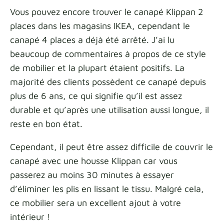
Vous pouvez encore trouver le canapé Klippan 2
places dans les magasins IKEA, cependant le
canapé 4 places a déjà été arrêté. J’ai lu
beaucoup de commentaires à propos de ce style
de mobilier et la plupart étaient positifs. La
majorité des clients possèdent ce canapé depuis
plus de 6 ans, ce qui signifie qu’il est assez
durable et qu’après une utilisation aussi longue, il
reste en bon état.
Cependant, il peut être assez difficile de couvrir le
canapé avec une housse Klippan car vous
passerez au moins 30 minutes à essayer
d’éliminer les plis en lissant le tissu. Malgré cela,
ce mobilier sera un excellent ajout à votre
intérieur !