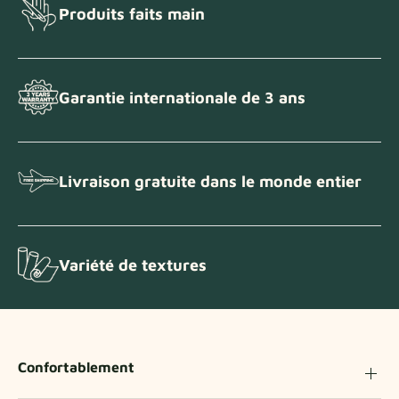
Produits faits main
Garantie internationale de 3 ans
Livraison gratuite dans le monde entier
Variété de textures
Confortablement