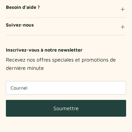
Besoin d'aide ?
Suivez-nous
Inscrivez-vous à notre newsletter
Recevez nos offres spéciales et promotions de
dernière minute
Soumettre