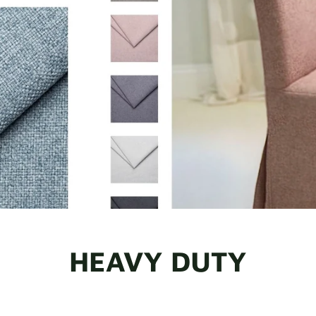
HEAVY DUTY