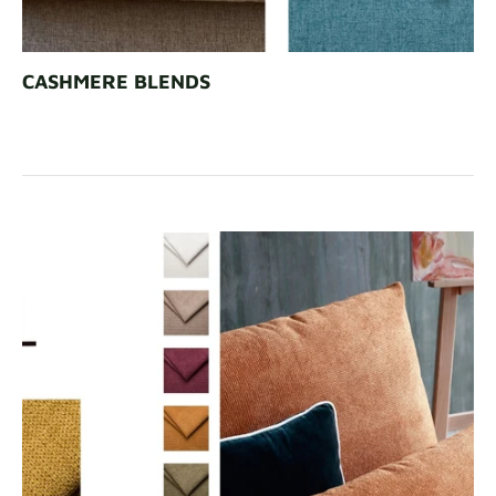
CASHMERE BLENDS