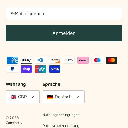
Anmelden
Währung
Sprache
GBP
Deutsch
Nutzungsbedingungen
© 2026
Comfortly
.
Datenschutzerklärung