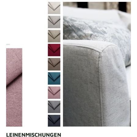
LEINENMISCHUNGEN