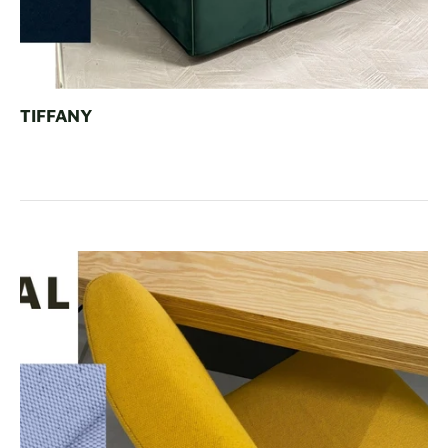
TIFFANY