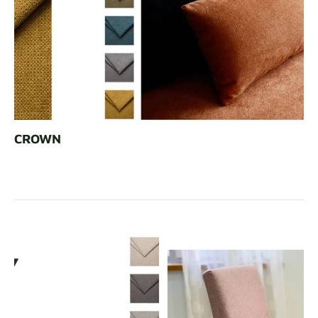
CROWN