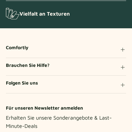
Vielfalt an Texturen
Comfortly
Brauchen Sie Hilfe?
Folgen Sie uns
Für unseren Newsletter anmelden
Erhalten Sie unsere Sonderangebote & Last-
Minute-Deals