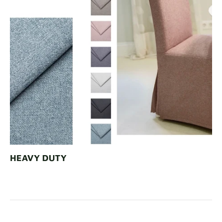
HEAVY DUTY