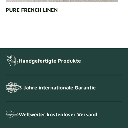
PURE FRENCH LINEN
Handgefertigte Produkte
3 Jahre internationale Garantie
Weltweiter kostenloser Versand