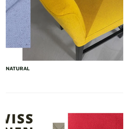
NATURAL