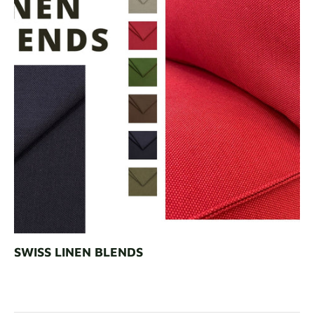
SWISS LINEN BLENDS