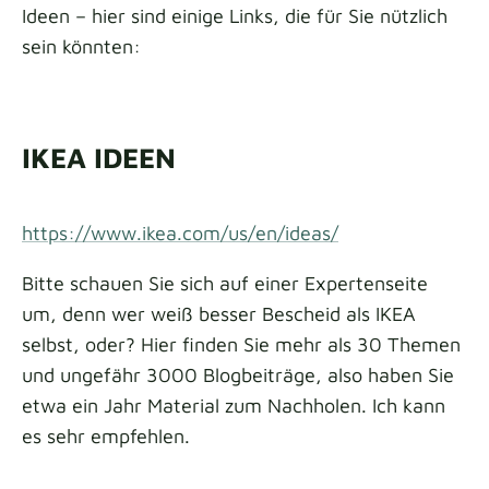
Ideen – hier sind einige Links, die für Sie nützlich
sein könnten:
IKEA IDEEN
https://www.ikea.com/us/en/ideas/
Bitte schauen Sie sich auf einer Expertenseite
um, denn wer weiß besser Bescheid als IKEA
selbst, oder? Hier finden Sie mehr als 30 Themen
und ungefähr 3000 Blogbeiträge, also haben Sie
etwa ein Jahr Material zum Nachholen. Ich kann
es sehr empfehlen.