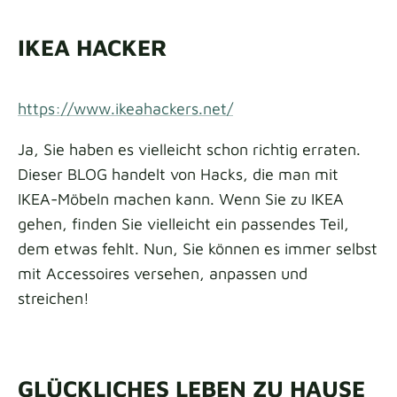
IKEA HACKER
https://www.ikeahackers.net/
Ja, Sie haben es vielleicht schon richtig erraten.
Dieser BLOG handelt von Hacks, die man mit
IKEA-Möbeln machen kann. Wenn Sie zu IKEA
gehen, finden Sie vielleicht ein passendes Teil,
dem etwas fehlt. Nun, Sie können es immer selbst
mit Accessoires versehen, anpassen und
streichen!
GLÜCKLICHES LEBEN ZU HAUSE