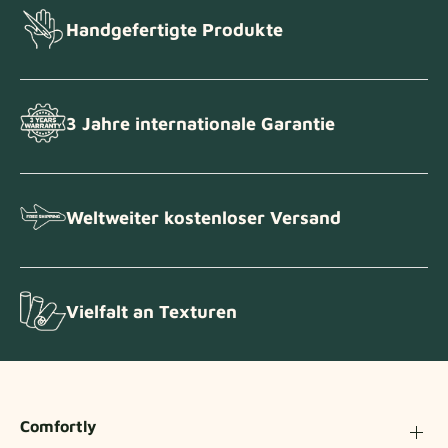
Handgefertigte Produkte
3 Jahre internationale Garantie
Weltweiter kostenloser Versand
Vielfalt an Texturen
Comfortly