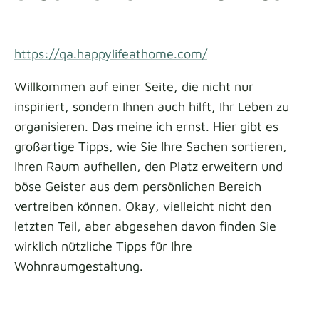
https://qa.happylifeathome.com/
Willkommen auf einer Seite, die nicht nur
inspiriert, sondern Ihnen auch hilft, Ihr Leben zu
organisieren. Das meine ich ernst. Hier gibt es
großartige Tipps, wie Sie Ihre Sachen sortieren,
Ihren Raum aufhellen, den Platz erweitern und
böse Geister aus dem persönlichen Bereich
vertreiben können. Okay, vielleicht nicht den
letzten Teil, aber abgesehen davon finden Sie
wirklich nützliche Tipps für Ihre
Wohnraumgestaltung.