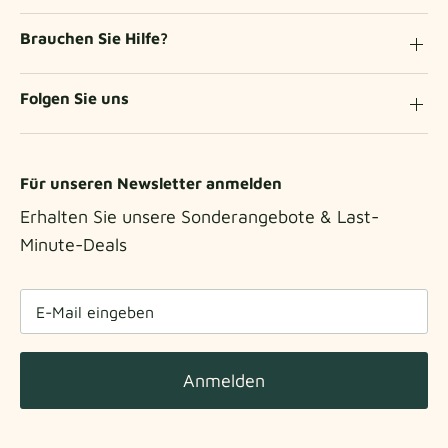
Brauchen Sie Hilfe?
Folgen Sie uns
Für unseren Newsletter anmelden
Erhalten Sie unsere Sonderangebote & Last-
Minute-Deals
Anmelden