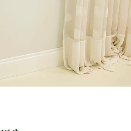
ampf, die