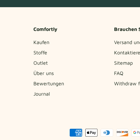
Comfortly
Brauchen S
Kaufen
Versand un
Stoffe
Kontaktiere
Outlet
Sitemap
Über uns
FAQ
Bewertungen
Withdraw f
Journal