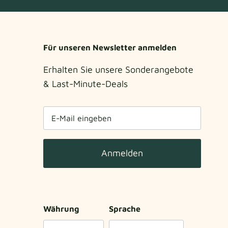
Für unseren Newsletter anmelden
Erhalten Sie unsere Sonderangebote
& Last-Minute-Deals
Anmelden
Währung
Sprache