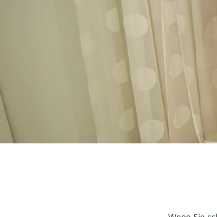
Wenn Sie sc